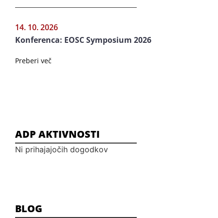
14. 10. 2026
Konferenca: EOSC Symposium 2026
Preberi več
ADP AKTIVNOSTI
Ni prihajajočih dogodkov
BLOG