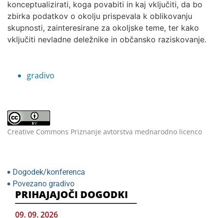
konceptualizirati, koga povabiti in kaj vključiti, da bo
zbirka podatkov o okolju prispevala k oblikovanju
skupnosti, zainteresirane za okoljske teme, ter kako
vključiti nevladne deležnike in občansko raziskovanje.
gradivo
Creative Commons Priznanje avtorstva mednarodno licenco
Dogodek/konferenca
Povezano gradivo
PRIHAJAJOČI DOGODKI
09. 09. 2026