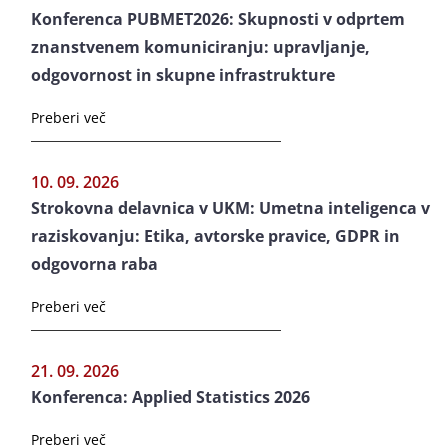
Konferenca PUBMET2026: Skupnosti v odprtem
znanstvenem komuniciranju: upravljanje,
odgovornost in skupne infrastrukture
Preberi več
10. 09. 2026
Strokovna delavnica v UKM: Umetna inteligenca v
raziskovanju: Etika, avtorske pravice, GDPR in
odgovorna raba
Preberi več
21. 09. 2026
Konferenca: Applied Statistics 2026
Preberi več