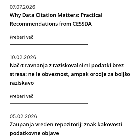
07.07.2026
Why Data Citation Matters: Practical
Recommendations from CESSDA
Preberi več
10.02.2026
Načrt ravnanja z raziskovalnimi podatki brez
stresa: ne le obveznost, ampak orodje za boljšo
raziskavo
Preberi več
05.02.2026
Zaupanja vreden repozitorij: znak kakovosti
podatkovne objave