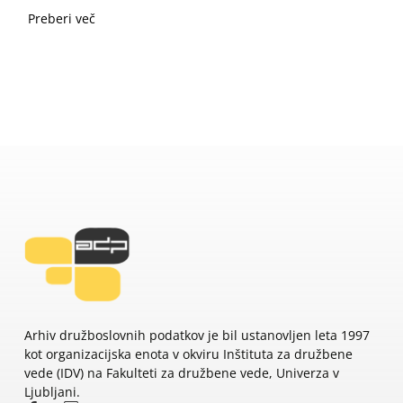
Preberi več
Arhiv družboslovnih podatkov je bil ustanovljen leta 1997
kot organizacijska enota v okviru Inštituta za družbene
vede (IDV) na Fakulteti za družbene vede, Univerza v
Ljubljani.