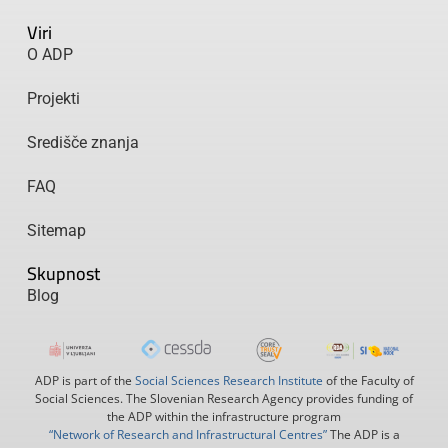
Viri
O ADP
Projekti
Središče znanja
FAQ
Sitemap
Skupnost
Blog
ADP is part of the
Social Sciences Research Institute
of the Faculty of
Social Sciences. The Slovenian Research Agency provides funding of
the ADP within the infrastructure program
“Network of Research and Infrastructural Centres”
The ADP is a