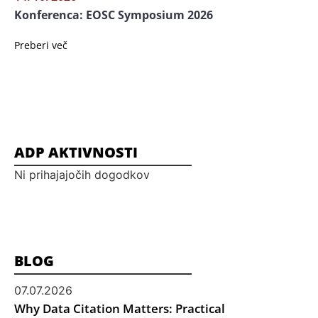
Konferenca: EOSC Symposium 2026
Preberi več
ADP AKTIVNOSTI
Ni prihajajočih dogodkov
BLOG
07.07.2026
Why Data Citation Matters: Practical