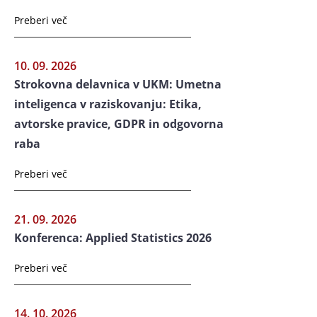
Preberi več
10. 09. 2026
Strokovna delavnica v UKM: Umetna
inteligenca v raziskovanju: Etika,
avtorske pravice, GDPR in odgovorna
raba
Preberi več
21. 09. 2026
Konferenca: Applied Statistics 2026
Preberi več
14. 10. 2026