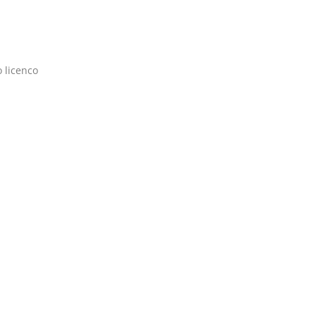
 licenco