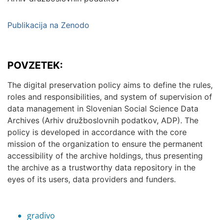
Publikacija na Zenodo
POVZETEK:
The digital preservation policy aims to define the rules,
roles and responsibilities, and system of supervision of
data management in Slovenian Social Science Data
Archives (Arhiv družboslovnih podatkov, ADP). The
policy is developed in accordance with the core
mission of the organization to ensure the permanent
accessibility of the archive holdings, thus presenting
the archive as a trustworthy data repository in the
eyes of its users, data providers and funders.
gradivo