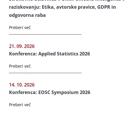
raziskovanju: Etika, avtorske pravice, GDPR in
odgovorna raba
Preberi več
21. 09. 2026
Konferenca: Applied Statistics 2026
Preberi več
14. 10. 2026
Konferenca: EOSC Symposium 2026
Preberi več