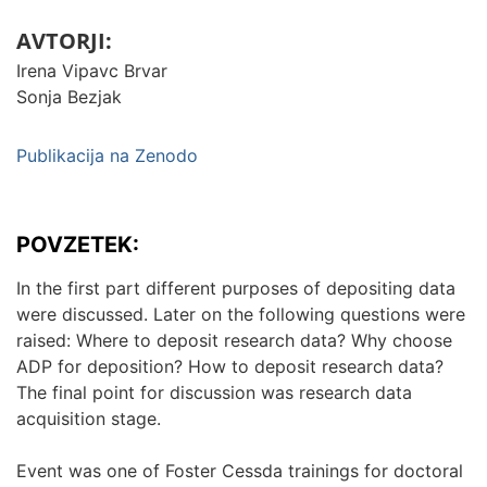
AVTORJI:
Irena Vipavc Brvar
Sonja Bezjak
Publikacija na Zenodo
POVZETEK:
In the first part different purposes of depositing data
were discussed. Later on the following questions were
raised: Where to deposit research data? Why choose
ADP for deposition? How to deposit research data?
The final point for discussion was research data
acquisition stage.
Event was one of Foster Cessda trainings for doctoral