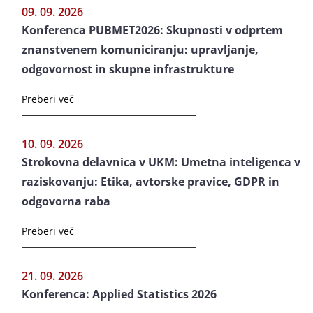
09. 09. 2026
Konferenca PUBMET2026: Skupnosti v odprtem
znanstvenem komuniciranju: upravljanje,
odgovornost in skupne infrastrukture
Preberi več
10. 09. 2026
Strokovna delavnica v UKM: Umetna inteligenca v
raziskovanju: Etika, avtorske pravice, GDPR in
odgovorna raba
Preberi več
21. 09. 2026
Konferenca: Applied Statistics 2026