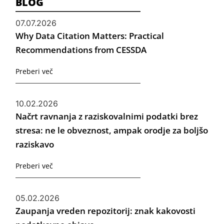
BLOG
07.07.2026
Why Data Citation Matters: Practical
Recommendations from CESSDA
Preberi več
10.02.2026
Načrt ravnanja z raziskovalnimi podatki brez
stresa: ne le obveznost, ampak orodje za boljšo
raziskavo
Preberi več
05.02.2026
Zaupanja vreden repozitorij: znak kakovosti