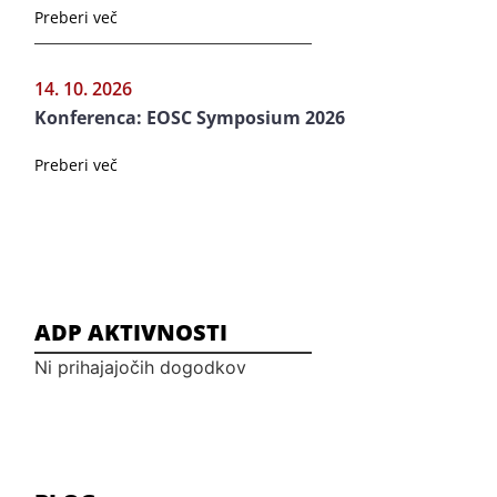
Preberi več
14. 10. 2026
Konferenca: EOSC Symposium 2026
Preberi več
ADP AKTIVNOSTI
Ni prihajajočih dogodkov