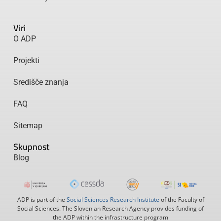
Viri
O ADP
Projekti
Središče znanja
FAQ
Sitemap
Skupnost
Blog
ADP is part of the
Social Sciences Research Institute
of the Faculty of
Social Sciences. The Slovenian Research Agency provides funding of
the ADP within the infrastructure program