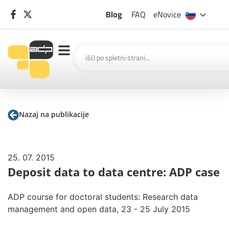
Blog
FAQ
eNovice
Nazaj na publikacije
25. 07. 2015
Deposit data to data centre: ADP case
ADP course for doctoral students: Research data
management and open data, 23 - 25 July 2015