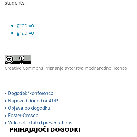
students.
gradivo
gradivo
Creative Commons Priznanje avtorstva mednarodno licenco
Dogodek/konferenca
Napoved dogodka ADP
Objava po dogodku
Foster-Cessda
Video of related presentations
PRIHAJAJOČI DOGODKI