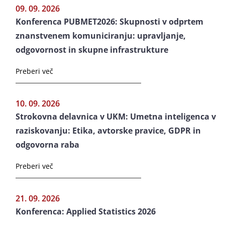
09. 09. 2026
Konferenca PUBMET2026: Skupnosti v odprtem
znanstvenem komuniciranju: upravljanje,
odgovornost in skupne infrastrukture
Preberi več
10. 09. 2026
Strokovna delavnica v UKM: Umetna inteligenca v
raziskovanju: Etika, avtorske pravice, GDPR in
odgovorna raba
Preberi več
21. 09. 2026
Konferenca: Applied Statistics 2026