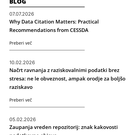
BLOG
07.07.2026
Why Data Citation Matters: Practical
Recommendations from CESSDA
Preberi več
10.02.2026
Načrt ravnanja z raziskovalnimi podatki brez
stresa: ne le obveznost, ampak orodje za boljšo
raziskavo
Preberi več
05.02.2026
Zaupanja vreden repozitorij: znak kakovosti