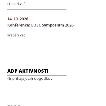
Preberi več
14. 10. 2026
Konferenca: EOSC Symposium 2026
Preberi več
ADP AKTIVNOSTI
Ni prihajajočih dogodkov