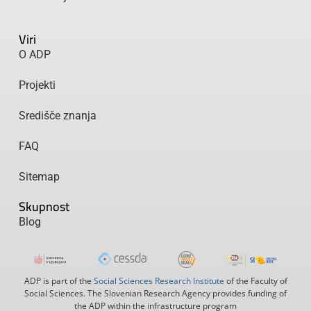
Viri
O ADP
Projekti
Središče znanja
FAQ
Sitemap
Skupnost
Blog
ADP is part of the
Social Sciences Research Institute
of the Faculty of
Social Sciences. The Slovenian Research Agency provides funding of
the ADP within the infrastructure program