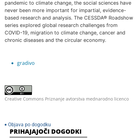
pandemic to climate change, the social sciences have
never been more important for impartial, evidence-
based research and analysis. The CESSDA® Roadshow
series explored global research challenges from
COVID-19, migration to climate change, cancer and
chronic diseases and the circular economy.
gradivo
Creative Commons Priznanje avtorstva mednarodno licenco
Objava po dogodku
PRIHAJAJOČI DOGODKI