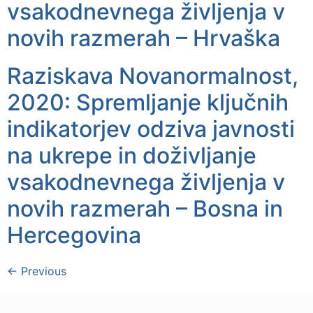
vsakodnevnega življenja v
novih razmerah – Hrvaška
Raziskava Novanormalnost,
2020: Spremljanje ključnih
indikatorjev odziva javnosti
na ukrepe in doživljanje
vsakodnevnega življenja v
novih razmerah – Bosna in
Hercegovina
←
Previous