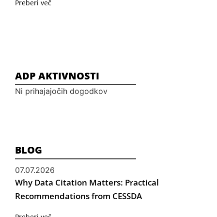
Preberi več
ADP AKTIVNOSTI
Ni prihajajočih dogodkov
BLOG
07.07.2026
Why Data Citation Matters: Practical
Recommendations from CESSDA
Preberi več