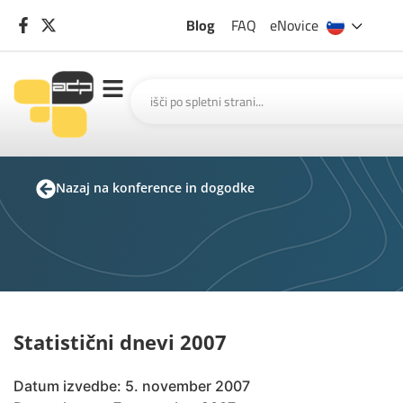
Blog
FAQ
eNovice
Nazaj na konference in dogodke
Statistični dnevi 2007
Datum izvedbe: 5. november 2007