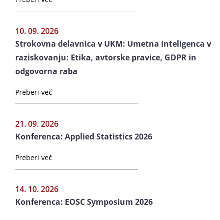
10. 09. 2026
Strokovna delavnica v UKM: Umetna inteligenca v
raziskovanju: Etika, avtorske pravice, GDPR in
odgovorna raba
Preberi več
21. 09. 2026
Konferenca: Applied Statistics 2026
Preberi več
14. 10. 2026
Konferenca: EOSC Symposium 2026