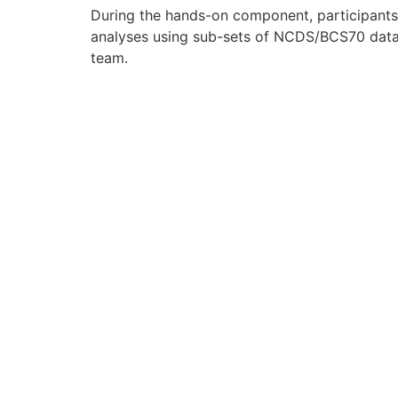
During the hands-on component, participants 
analyses using sub-sets of NCDS/BCS70 data
team.