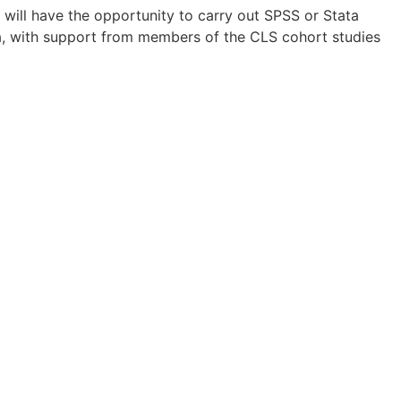
will have the opportunity to carry out SPSS or Stata
, with support from members of the CLS cohort studies