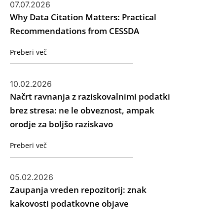
07.07.2026
Why Data Citation Matters: Practical
Recommendations from CESSDA
Preberi več
10.02.2026
Načrt ravnanja z raziskovalnimi podatki
brez stresa: ne le obveznost, ampak
orodje za boljšo raziskavo
Preberi več
05.02.2026
Zaupanja vreden repozitorij: znak
kakovosti podatkovne objave