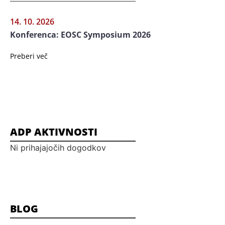
14. 10. 2026
Konferenca: EOSC Symposium 2026
Preberi več
ADP AKTIVNOSTI
Ni prihajajočih dogodkov
BLOG