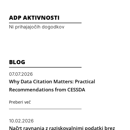
ADP AKTIVNOSTI
Ni prihajajočih dogodkov
BLOG
07.07.2026
Why Data Citation Matters: Practical
Recommendations from CESSDA
Preberi več
10.02.2026
Načrt ravnanja z raziskovalnimi podatki brez