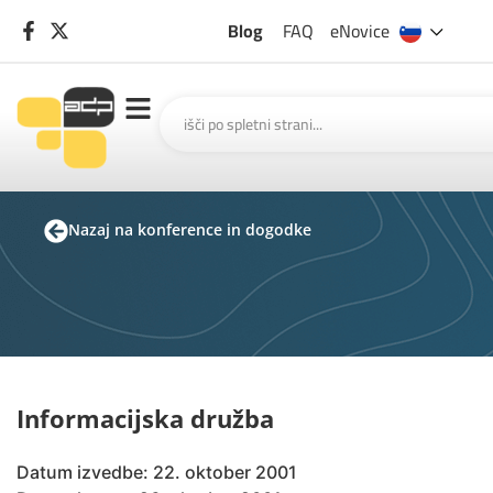
Blog
FAQ
eNovice
Nazaj na konference in dogodke
Informacijska družba
Datum izvedbe: 22. oktober 2001