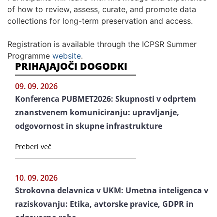
of how to review, assess, curate, and promote data
collections for long-term preservation and access.
Registration is available through the ICPSR Summer
Programme
website
.
PRIHAJAJOČI DOGODKI
09. 09. 2026
Konferenca PUBMET2026: Skupnosti v odprtem
znanstvenem komuniciranju: upravljanje,
odgovornost in skupne infrastrukture
Preberi več
10. 09. 2026
Strokovna delavnica v UKM: Umetna inteligenca v
raziskovanju: Etika, avtorske pravice, GDPR in