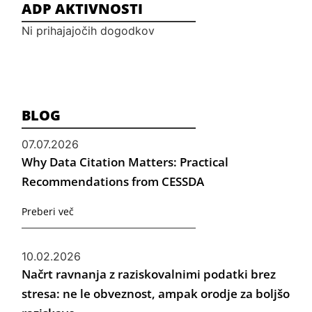
ADP AKTIVNOSTI
Ni prihajajočih dogodkov
BLOG
07.07.2026
Why Data Citation Matters: Practical
Recommendations from CESSDA
Preberi več
10.02.2026
Načrt ravnanja z raziskovalnimi podatki brez
stresa: ne le obveznost, ampak orodje za boljšo