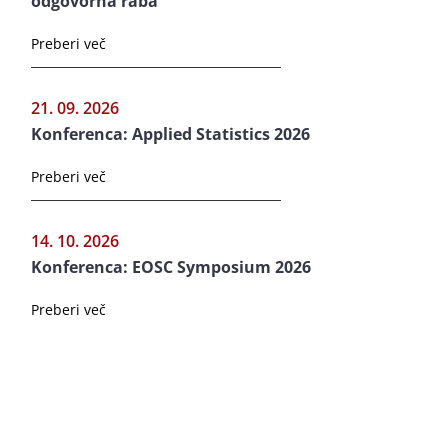
odgovorna raba
Preberi več
21. 09. 2026
Konferenca: Applied Statistics 2026
Preberi več
14. 10. 2026
Konferenca: EOSC Symposium 2026
Preberi več