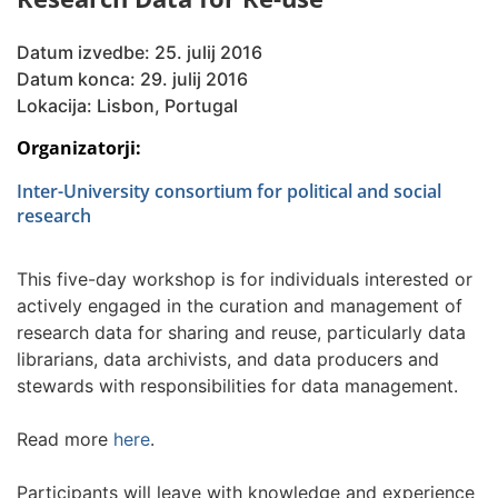
Datum izvedbe: 25. julij 2016
Datum konca: 29. julij 2016
Lokacija: Lisbon, Portugal
Organizatorji:
Inter-University consortium for political and social
research
This five-day workshop is for individuals interested or
actively engaged in the curation and management of
research data for sharing and reuse, particularly data
librarians, data archivists, and data producers and
stewards with responsibilities for data management.
Read more
here
.
Participants will leave with knowledge and experience