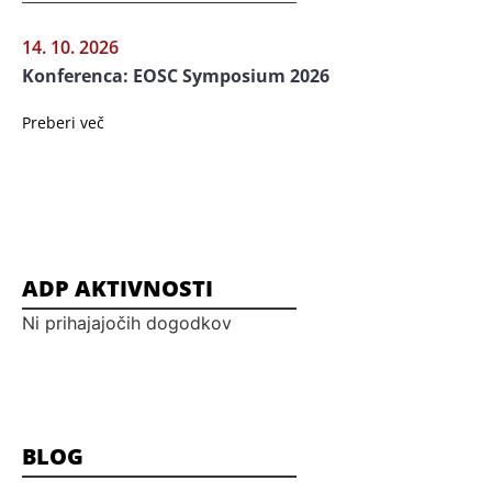
14. 10. 2026
Konferenca: EOSC Symposium 2026
Preberi več
ADP AKTIVNOSTI
Ni prihajajočih dogodkov
BLOG