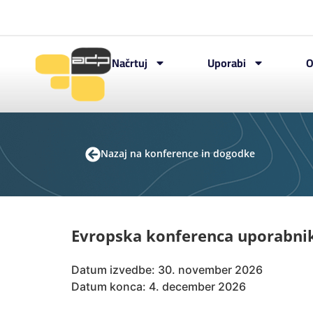
Načrtuj
Uporabi
O
Nazaj na konference in dogodke
Evropska konferenca uporabnik
Datum izvedbe: 30. november 2026
Datum konca: 4. december 2026