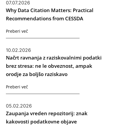
07.07.2026
Why Data Citation Matters: Practical
Recommendations from CESSDA
Preberi več
10.02.2026
Načrt ravnanja z raziskovalnimi podatki
brez stresa: ne le obveznost, ampak
orodje za boljšo raziskavo
Preberi več
05.02.2026
Zaupanja vreden repozitorij: znak
kakovosti podatkovne objave