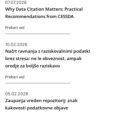
07.07.2026
Why Data Citation Matters: Practical
Recommendations from CESSDA
Preberi več
10.02.2026
Načrt ravnanja z raziskovalnimi podatki
brez stresa: ne le obveznost, ampak
orodje za boljšo raziskavo
Preberi več
05.02.2026
Zaupanja vreden repozitorij: znak
kakovosti podatkovne objave