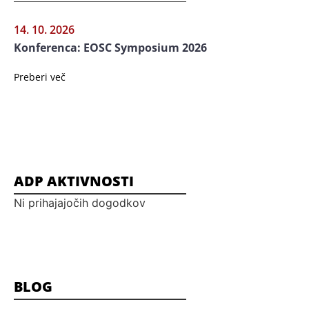
14. 10. 2026
Konferenca: EOSC Symposium 2026
Preberi več
ADP AKTIVNOSTI
Ni prihajajočih dogodkov
BLOG