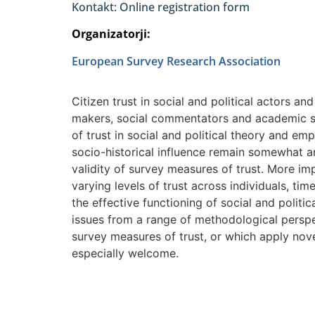
Kontakt: Online registration form
Organizatorji:
European Survey Research Association
Citizen trust in social and political actors and
makers, social commentators and academic sch
of trust in social and political theory and emp
socio-historical influence remain somewhat 
validity of survey measures of trust. More im
varying levels of trust across individuals, ti
the effective functioning of social and politi
issues from a range of methodological perspec
survey measures of trust, or which apply nove
especially welcome.