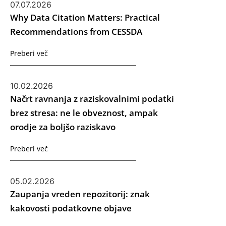
07.07.2026
Why Data Citation Matters: Practical
Recommendations from CESSDA
Preberi več
10.02.2026
Načrt ravnanja z raziskovalnimi podatki
brez stresa: ne le obveznost, ampak
orodje za boljšo raziskavo
Preberi več
05.02.2026
Zaupanja vreden repozitorij: znak
kakovosti podatkovne objave