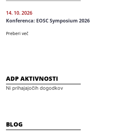
14. 10. 2026
Konferenca: EOSC Symposium 2026
Preberi več
ADP AKTIVNOSTI
Ni prihajajočih dogodkov
BLOG