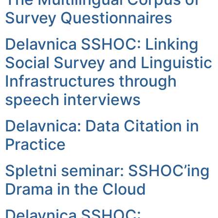
Survey Questionnaires
Delavnica SSHOC: Linking
Social Survey and Linguistic
Infrastructures through
speech interviews
Delavnica: Data Citation in
Practice
Spletni seminar: SSHOC’ing
Drama in the Cloud
Delavnica SSHOC: