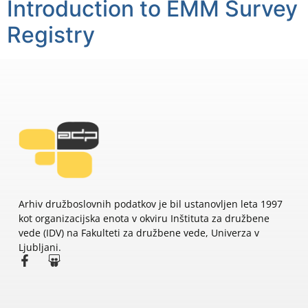
Introduction to EMM Survey
Registry
Arhiv družboslovnih podatkov je bil ustanovljen leta 1997
kot organizacijska enota v okviru Inštituta za družbene
vede (IDV) na Fakulteti za družbene vede, Univerza v
Ljubljani.