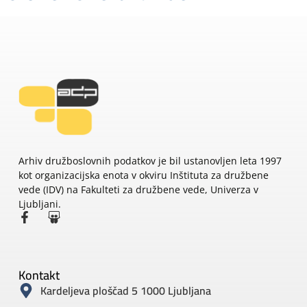
Arhiv družboslovnih podatkov je bil ustanovljen leta 1997
kot organizacijska enota v okviru Inštituta za družbene
vede (IDV) na Fakulteti za družbene vede, Univerza v
Ljubljani.
Kontakt
Kardeljeva ploščad 5 1000 Ljubljana