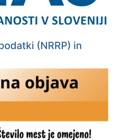
 podatki (NRRP) in