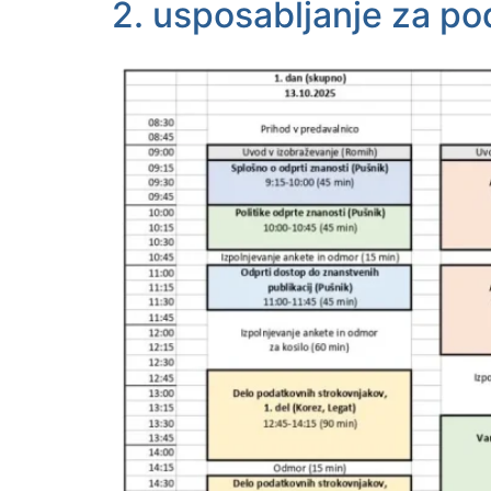
2. usposabljanje za po