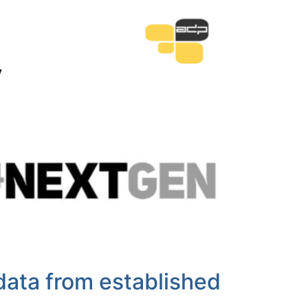
data from established