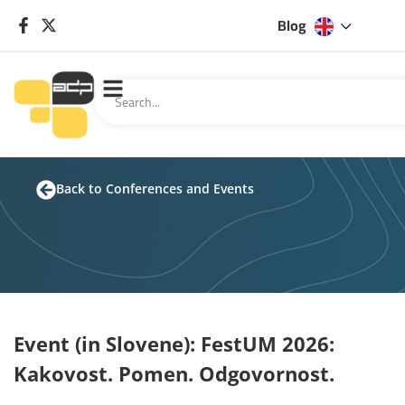
Blog
Back to Conferences and Events
Event (in Slovene): FestUM 2026:
Kakovost. Pomen. Odgovornost.