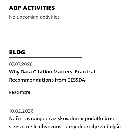
ADP ACTIVITIES
No upcoming activities
BLOG
07.07.2026
Why Data Citation Matters: Practical
Recommendations from CESSDA
Read more
10.02.2026
Načrt ravnanja z raziskovalnimi podatki brez
stresa: ne le obveznost, ampak orodje za boljšo