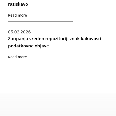
raziskavo
Read more
05.02.2026
Zaupanja vreden repozitorij: znak kakovosti
podatkovne objave
Read more