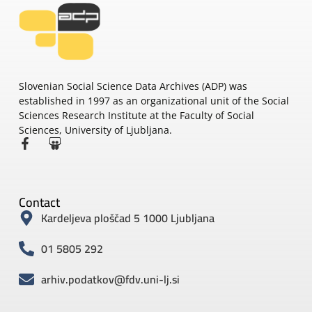
Slovenian Social Science Data Archives (ADP) was
established in 1997 as an organizational unit of the Social
Sciences Research Institute at the Faculty of Social
Sciences, University of Ljubljana.
Contact
Kardeljeva ploščad 5 1000 Ljubljana
01 5805 292
arhiv.podatkov@fdv.uni-lj.si