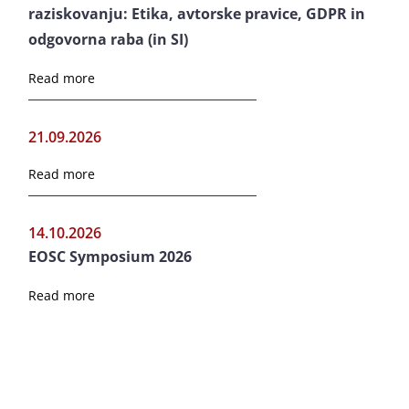
raziskovanju: Etika, avtorske pravice, GDPR in
odgovorna raba (in SI)
Read more
21.09.2026
Read more
14.10.2026
EOSC Symposium 2026
Read more