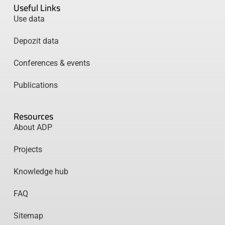
Useful Links
Use data
Depozit data
Conferences & events
Publications
Resources
About ADP
Projects
Knowledge hub
FAQ
Sitemap