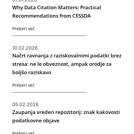
Why Data Citation Matters: Practical
Recommendations from CESSDA
Preberi več
10.02.2026
Načrt ravnanja z raziskovalnimi podatki brez
stresa: ne le obveznost, ampak orodje za
boljšo raziskavo
Preberi več
05.02.2026
Zaupanja vreden repozitorij: znak kakovosti
podatkovne objave
Preberi več