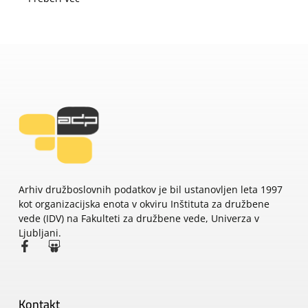
Arhiv družboslovnih podatkov je bil ustanovljen leta 1997
kot organizacijska enota v okviru Inštituta za družbene
vede (IDV) na Fakulteti za družbene vede, Univerza v
Ljubljani.
Kontakt