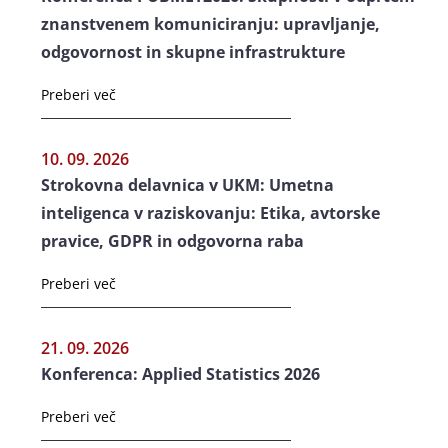
znanstvenem komuniciranju: upravljanje,
odgovornost in skupne infrastrukture
Preberi več
10. 09. 2026
Strokovna delavnica v UKM: Umetna
inteligenca v raziskovanju: Etika, avtorske
pravice, GDPR in odgovorna raba
Preberi več
21. 09. 2026
Konferenca: Applied Statistics 2026
Preberi več