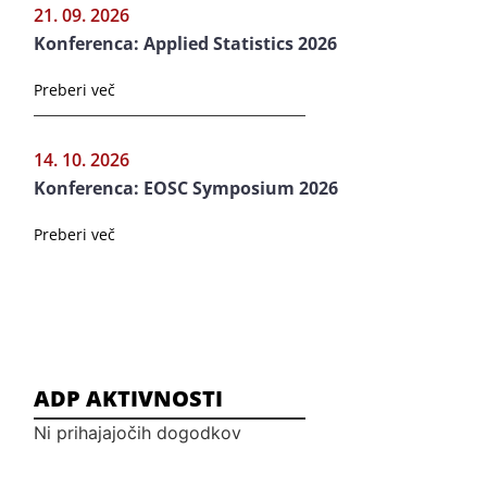
21. 09. 2026
Konferenca: Applied Statistics 2026
Preberi več
14. 10. 2026
Konferenca: EOSC Symposium 2026
Preberi več
ADP AKTIVNOSTI
Ni prihajajočih dogodkov