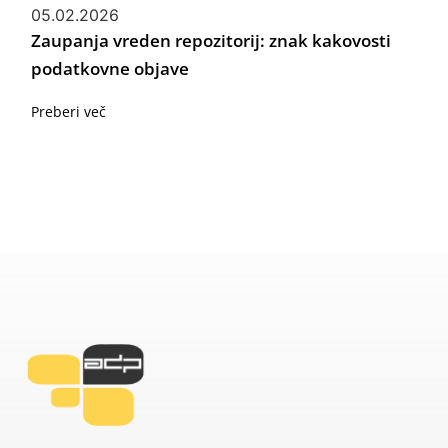
05.02.2026
Zaupanja vreden repozitorij: znak kakovosti
podatkovne objave
Preberi več