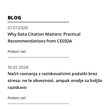
BLOG
07.07.2026
Why Data Citation Matters: Practical
Recommendations from CESSDA
Preberi več
10.02.2026
Načrt ravnanja z raziskovalnimi podatki brez
stresa: ne le obveznost, ampak orodje za boljšo
raziskavo
Preberi več