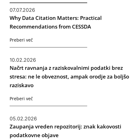
07.07.2026
Why Data Citation Matters: Practical
Recommendations from CESSDA
Preberi več
10.02.2026
Načrt ravnanja z raziskovalnimi podatki brez
stresa: ne le obveznost, ampak orodje za boljšo
raziskavo
Preberi več
05.02.2026
Zaupanja vreden repozitorij: znak kakovosti
podatkovne objave