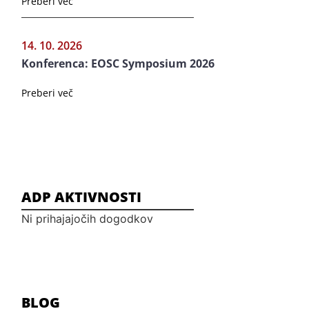
Preberi več
14. 10. 2026
Konferenca: EOSC Symposium 2026
Preberi več
ADP AKTIVNOSTI
Ni prihajajočih dogodkov
BLOG