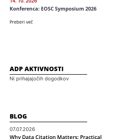
14. 10. 2026
Konferenca: EOSC Symposium 2026
Preberi več
ADP AKTIVNOSTI
Ni prihajajočih dogodkov
BLOG
07.07.2026
Why Data Citation Matters: Practical