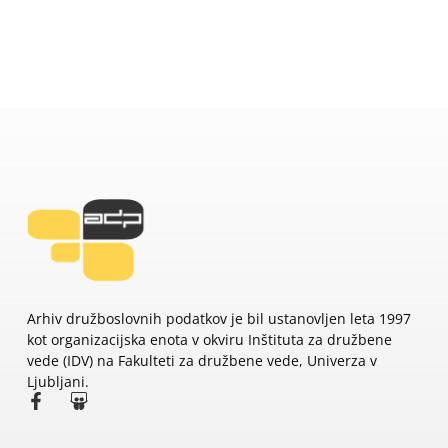
Arhiv družboslovnih podatkov je bil ustanovljen leta 1997
kot organizacijska enota v okviru Inštituta za družbene
vede (IDV) na Fakulteti za družbene vede, Univerza v
Ljubljani.