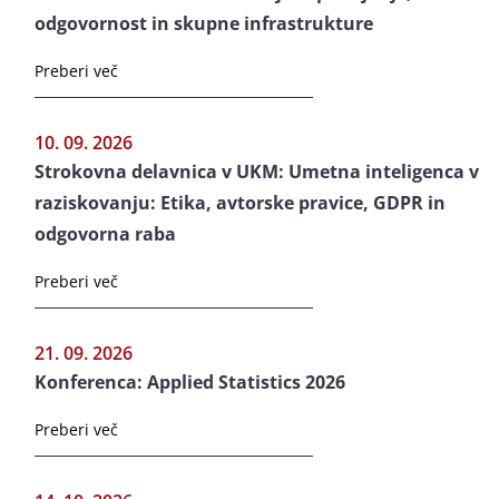
odgovornost in skupne infrastrukture
Preberi več
10. 09. 2026
Strokovna delavnica v UKM: Umetna inteligenca v
raziskovanju: Etika, avtorske pravice, GDPR in
odgovorna raba
Preberi več
21. 09. 2026
Konferenca: Applied Statistics 2026
Preberi več