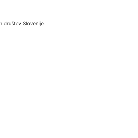
 društev Slovenije.