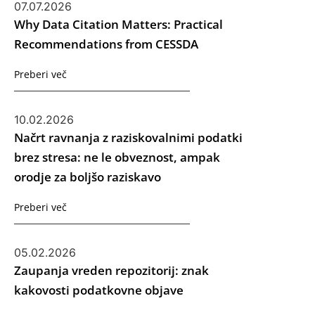
07.07.2026
Why Data Citation Matters: Practical
Recommendations from CESSDA
Preberi več
10.02.2026
Načrt ravnanja z raziskovalnimi podatki
brez stresa: ne le obveznost, ampak
orodje za boljšo raziskavo
Preberi več
05.02.2026
Zaupanja vreden repozitorij: znak
kakovosti podatkovne objave