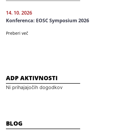
14. 10. 2026
Konferenca: EOSC Symposium 2026
Preberi več
ADP AKTIVNOSTI
Ni prihajajočih dogodkov
BLOG