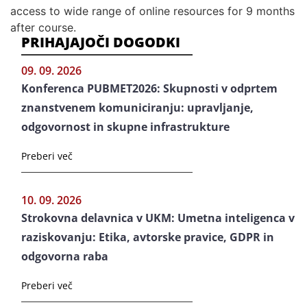
access to wide range of online resources for 9 months
after course.
PRIHAJAJOČI DOGODKI
09. 09. 2026
Konferenca PUBMET2026: Skupnosti v odprtem
znanstvenem komuniciranju: upravljanje,
odgovornost in skupne infrastrukture
Preberi več
10. 09. 2026
Strokovna delavnica v UKM: Umetna inteligenca v
raziskovanju: Etika, avtorske pravice, GDPR in
odgovorna raba
Preberi več