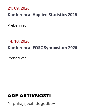
21. 09. 2026
Konferenca: Applied Statistics 2026
Preberi več
14. 10. 2026
Konferenca: EOSC Symposium 2026
Preberi več
ADP AKTIVNOSTI
Ni prihajajočih dogodkov