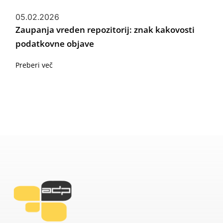
05.02.2026
Zaupanja vreden repozitorij: znak kakovosti
podatkovne objave
Preberi več