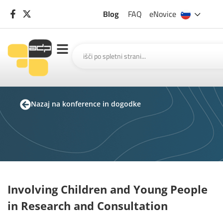
Blog
FAQ
eNovice
Nazaj na konference in dogodke
Involving Children and Young People
in Research and Consultation