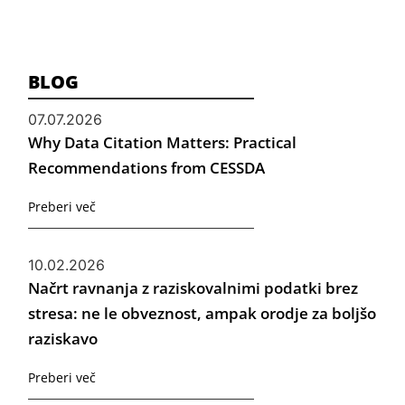
BLOG
07.07.2026
Why Data Citation Matters: Practical
Recommendations from CESSDA
Preberi več
10.02.2026
Načrt ravnanja z raziskovalnimi podatki brez
stresa: ne le obveznost, ampak orodje za boljšo
raziskavo
Preberi več