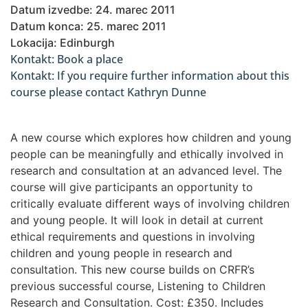
Datum izvedbe: 24. marec 2011
Datum konca: 25. marec 2011
Lokacija: Edinburgh
Kontakt: Book a place
Kontakt: If you require further information about this
course please contact Kathryn Dunne
A new course which explores how children and young
people can be meaningfully and ethically involved in
research and consultation at an advanced level. The
course will give participants an opportunity to
critically evaluate different ways of involving children
and young people. It will look in detail at current
ethical requirements and questions in involving
children and young people in research and
consultation. This new course builds on CRFR’s
previous successful course, Listening to Children
Research and Consultation. Cost: £350. Includes