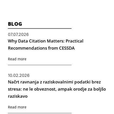
BLOG
07.07.2026
Why Data Citation Matters: Practical
Recommendations from CESSDA
Read more
10.02.2026
Načrt ravnanja z raziskovalnimi podatki brez
stresa: ne le obveznost, ampak orodje za boljšo
raziskavo
Read more