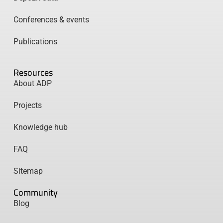
Conferences & events
Publications
Resources
About ADP
Projects
Knowledge hub
FAQ
Sitemap
Community
Blog