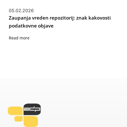
05.02.2026
Zaupanja vreden repozitorij: znak kakovosti
podatkovne objave
Read more