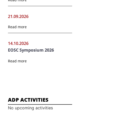
21.09.2026
Read more
14.10.2026
EOSC Symposium 2026
Read more
ADP ACTIVITIES
No upcoming activities